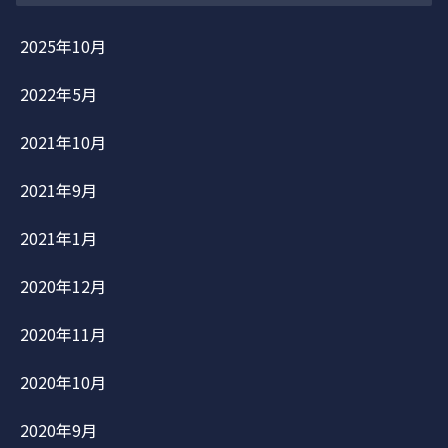
2025年10月
2022年5月
2021年10月
2021年9月
2021年1月
2020年12月
2020年11月
2020年10月
2020年9月