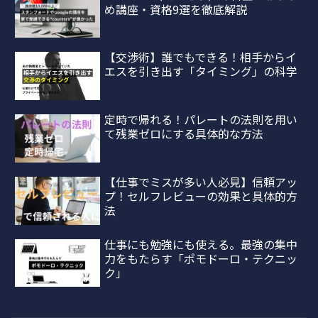
め講座・資格9選を徹底解説
【交渉術】誰でもできる！相手からイ
エスを引き出す「タイミング」の科学
定時で帰れる！パレートの法則を用い
て残業ゼロにする具体的な方法
【仕事でミスが多い人必見】信頼アッ
プ！セルフレビューの効果と具体的方
法
仕事にも勉強にも使える。最強の集中
力をもたらす「ポモドーロ・テクニッ
ク」