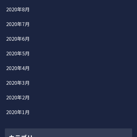
2020年8月
2020年7月
2020年6月
2020年5月
2020年4月
2020年3月
2020年2月
2020年1月