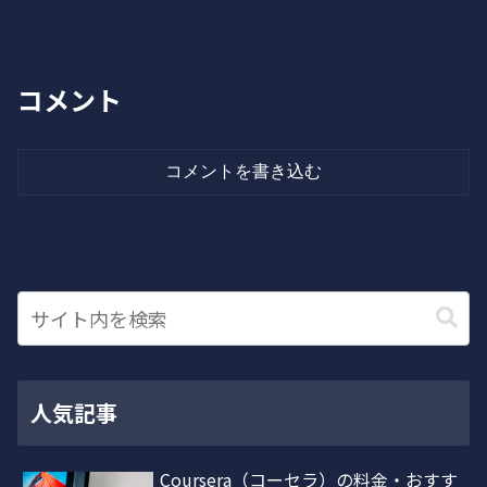
コメント
コメントを書き込む
人気記事
Coursera（コーセラ）の料金・おすす