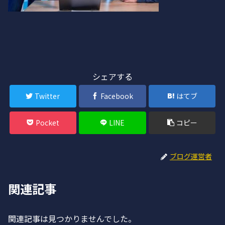
シェアする
Twitter
Facebook
はてブ
Pocket
LINE
コピー
ブログ運営者
関連記事
関連記事は見つかりませんでした。