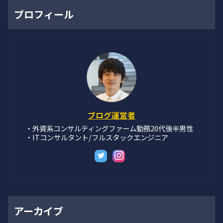
プロフィール
ブログ運営者
・外資系コンサルティングファーム勤務20代後半男性
・ITコンサルタント/フルスタックエンジニア
アーカイブ