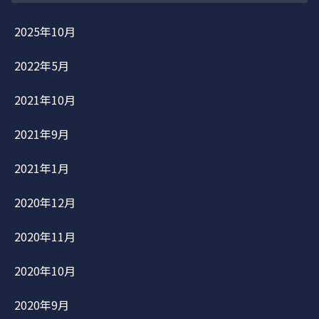
2025年10月
2022年5月
2021年10月
2021年9月
2021年1月
2020年12月
2020年11月
2020年10月
2020年9月