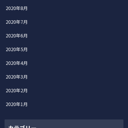
2020年8月
2020年7月
2020年6月
2020年5月
2020年4月
2020年3月
2020年2月
2020年1月
カテゴリー