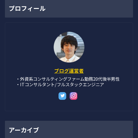
プロフィール
ブログ運営者
・外資系コンサルティングファーム勤務20代後半男性
・ITコンサルタント/フルスタックエンジニア
アーカイブ