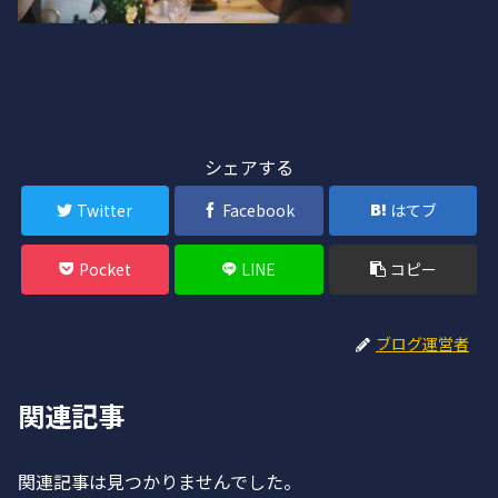
シェアする
Twitter
Facebook
はてブ
Pocket
LINE
コピー
ブログ運営者
関連記事
関連記事は見つかりませんでした。