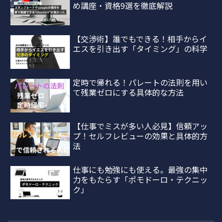
め講座・資格9選を徹底解説
【交渉術】誰でもできる！相手からイ
エスを引き出す「タイミング」の科学
定時で帰れる！パレートの法則を用い
て残業ゼロにする具体的な方法
【仕事でミスが多い人必見】信頼アッ
プ！セルフレビューの効果と具体的方
法
仕事にも勉強にも使える。最強の集中
力をもたらす「ポモドーロ・テクニッ
ク」