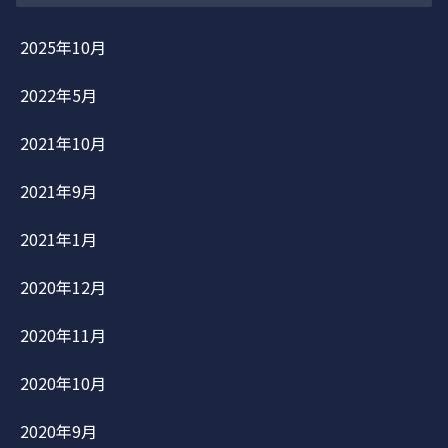
2025年10月
2022年5月
2021年10月
2021年9月
2021年1月
2020年12月
2020年11月
2020年10月
2020年9月