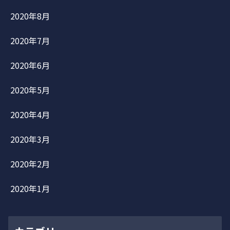
2020年8月
2020年7月
2020年6月
2020年5月
2020年4月
2020年3月
2020年2月
2020年1月