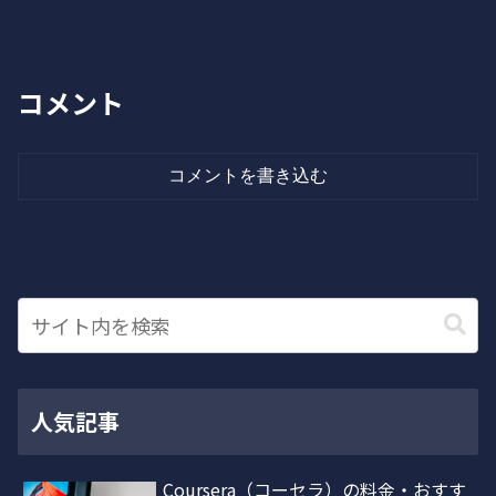
コメント
コメントを書き込む
人気記事
Coursera（コーセラ）の料金・おすす