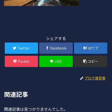
シェアする
Twitter
Facebook
はてブ
Pocket
LINE
コピー
ブログ運営者
関連記事
関連記事は見つかりませんでした。