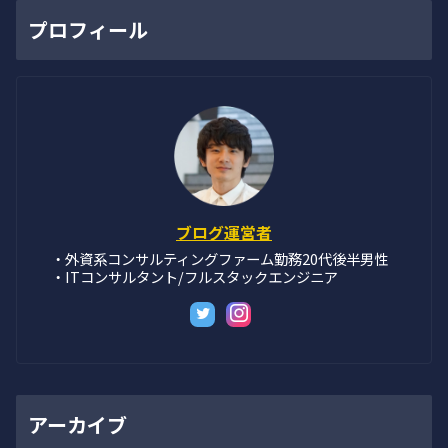
プロフィール
ブログ運営者
・外資系コンサルティングファーム勤務20代後半男性
・ITコンサルタント/フルスタックエンジニア
アーカイブ