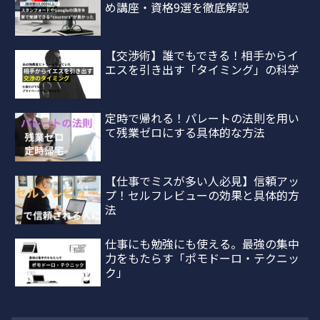
め講座・資格9選を徹底解説
【交渉術】誰でもできる！相手からイ
エスを引き出す「タイミング」の科学
定時で帰れる！パレートの法則を用い
て残業ゼロにする具体的な方法
【仕事でミスが多い人必見】信頼アッ
プ！セルフレビューの効果と具体的方
法
仕事にも勉強にも使える。最強の集中
力をもたらす「ポモドーロ・テクニッ
ク」