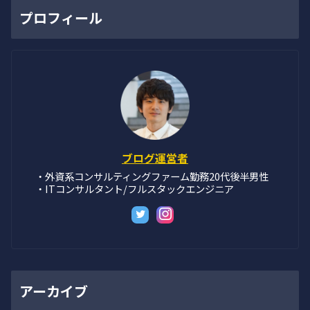
プロフィール
ブログ運営者
・外資系コンサルティングファーム勤務20代後半男性
・ITコンサルタント/フルスタックエンジニア
アーカイブ