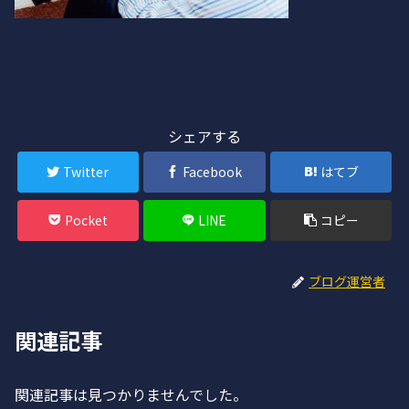
シェアする
Twitter
Facebook
はてブ
Pocket
LINE
コピー
ブログ運営者
関連記事
関連記事は見つかりませんでした。