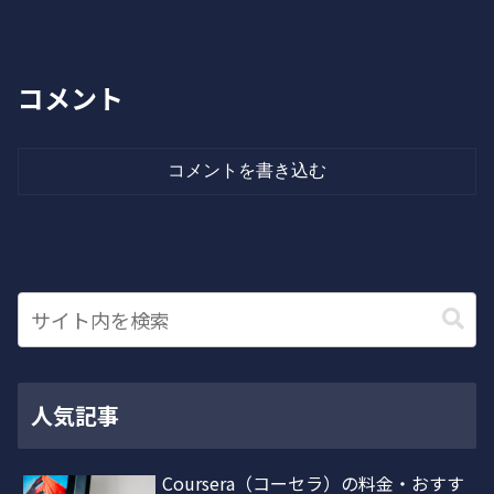
コメント
コメントを書き込む
人気記事
Coursera（コーセラ）の料金・おすす