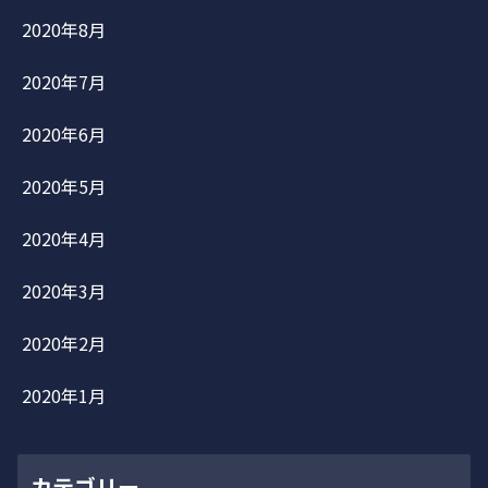
2020年8月
2020年7月
2020年6月
2020年5月
2020年4月
2020年3月
2020年2月
2020年1月
カテゴリー