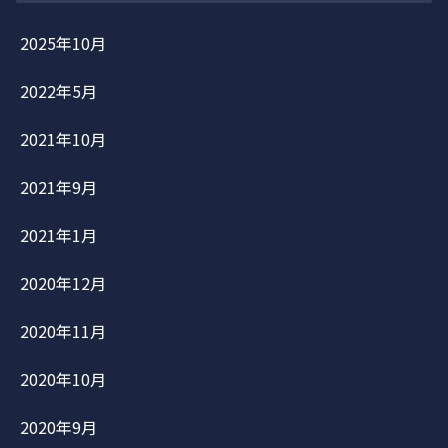
2025年10月
2022年5月
2021年10月
2021年9月
2021年1月
2020年12月
2020年11月
2020年10月
2020年9月