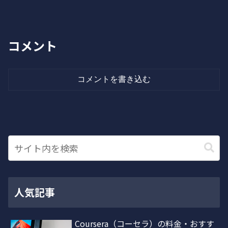
コメント
コメントを書き込む
人気記事
Coursera（コーセラ）の料金・おすす