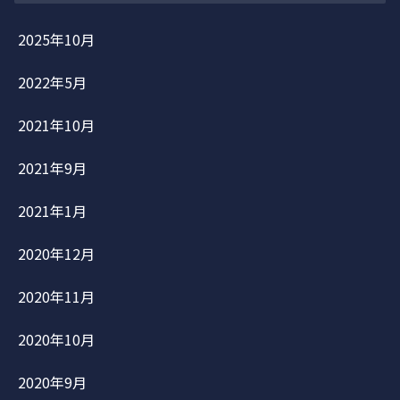
2025年10月
2022年5月
2021年10月
2021年9月
2021年1月
2020年12月
2020年11月
2020年10月
2020年9月