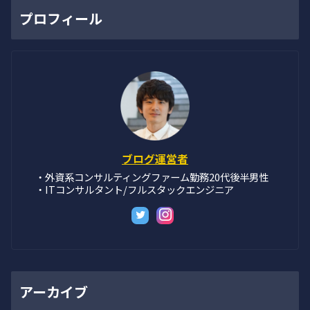
プロフィール
ブログ運営者
・外資系コンサルティングファーム勤務20代後半男性
・ITコンサルタント/フルスタックエンジニア
アーカイブ