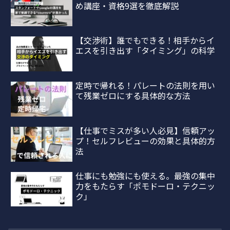
め講座・資格9選を徹底解説
【交渉術】誰でもできる！相手からイ
エスを引き出す「タイミング」の科学
定時で帰れる！パレートの法則を用い
て残業ゼロにする具体的な方法
【仕事でミスが多い人必見】信頼アッ
プ！セルフレビューの効果と具体的方
法
仕事にも勉強にも使える。最強の集中
力をもたらす「ポモドーロ・テクニッ
ク」