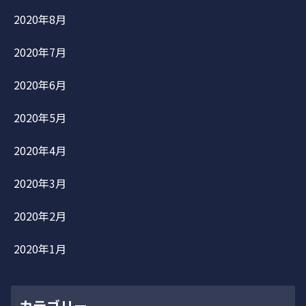
2020年8月
2020年7月
2020年6月
2020年5月
2020年4月
2020年3月
2020年2月
2020年1月
カテゴリー