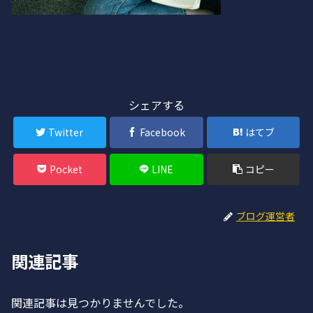
シェアする
Twitter
Facebook
はてブ
Pocket
LINE
コピー
ブログ運営者
関連記事
関連記事は見つかりませんでした。