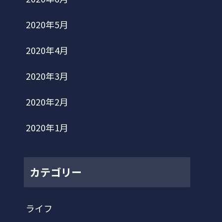
2020年5月
2020年4月
2020年3月
2020年2月
2020年1月
カテゴリー
ライフ