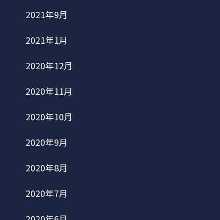
2021年9月
2021年1月
2020年12月
2020年11月
2020年10月
2020年9月
2020年8月
2020年7月
2020年6月