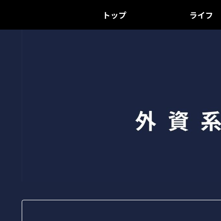
トップ
ライフ