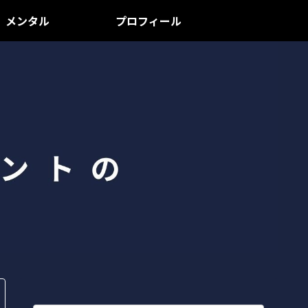
メンタル
プロフィール