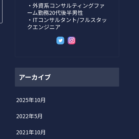
・外資系コンサルティングファ
ーム勤務20代後半男性
・ITコンサルタント/フルスタッ
クエンジニア
アーカイブ
2025年10月
2022年5月
2021年10月