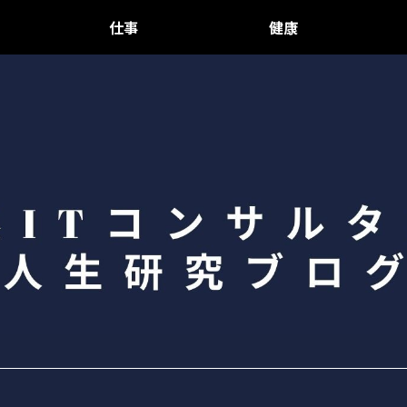
仕事
健康