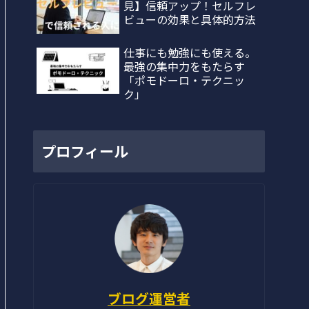
見】信頼アップ！セルフレ
ビューの効果と具体的方法
仕事にも勉強にも使える。
最強の集中力をもたらす
「ポモドーロ・テクニッ
ク」
プロフィール
ブログ運営者