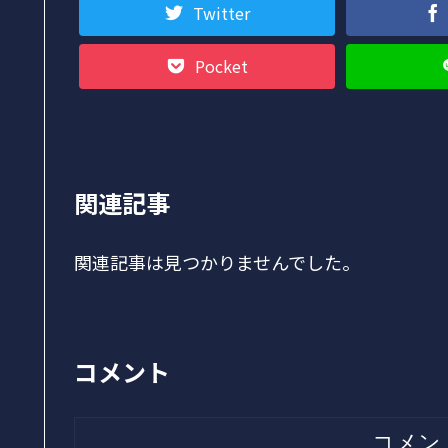
Twitter
Pocket
関連記事
関連記事は見つかりませんでした。
コメント
コメン