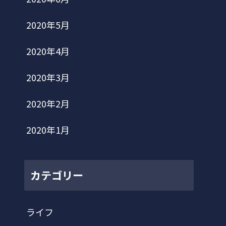
2020年5月
2020年4月
2020年3月
2020年2月
2020年1月
カテゴリー
ライフ