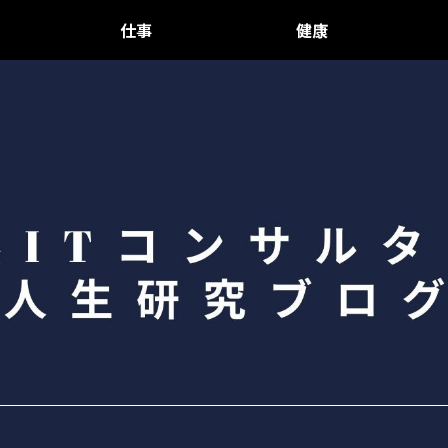
仕事
健康