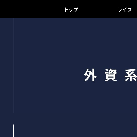
トップ
ライフ