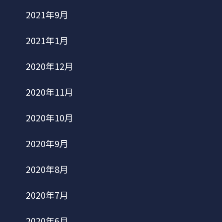
2021年9月
2021年1月
2020年12月
2020年11月
2020年10月
2020年9月
2020年8月
2020年7月
2020年6月