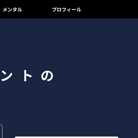
メンタル
プロフィール