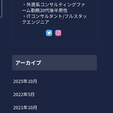
・外資系コンサルティングファ
ーム勤務20代後半男性
・ITコンサルタント/フルスタッ
クエンジニア
アーカイブ
2025年10月
2022年5月
2021年10月