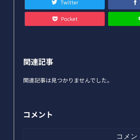
Twitter
Pocket
関連記事
関連記事は見つかりませんでした。
コメント
コメン