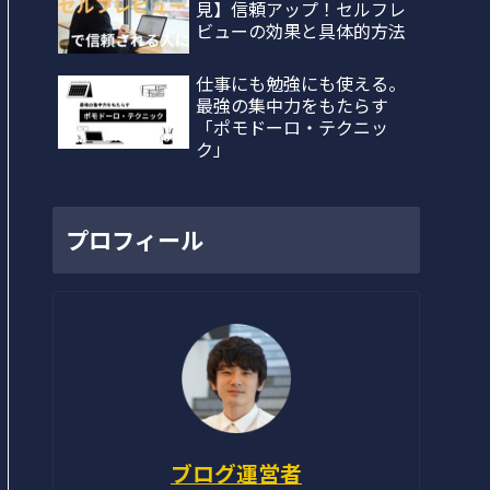
見】信頼アップ！セルフレ
ビューの効果と具体的方法
仕事にも勉強にも使える。
最強の集中力をもたらす
「ポモドーロ・テクニッ
ク」
プロフィール
ブログ運営者