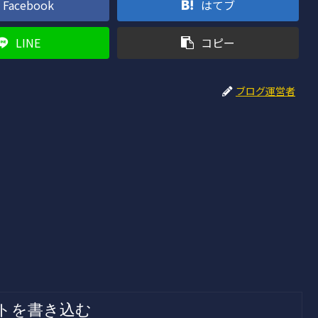
Facebook
はてブ
LINE
コピー
ブログ運営者
トを書き込む