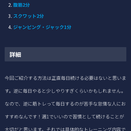
腹筋2分
スクワット2分
ジャンピング・ジャック1分
詳細
今回ご紹介する方法は正直毎日続ける必要はないと思いま
す。逆に毎日やると少しやりすぎくらいかもしれません。
なので、逆に筋トレって毎日するのが苦手な怠惰な人にお
すすめなんです！週1でいいので習慣として続けることが
大切だと思います。それでは具体的なトレーニング内容で