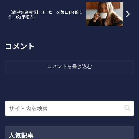
【簡単健康習慣】コーヒーを毎日1杯飲も
う！(効果絶大)
コメント
コメントを書き込む
人気記事