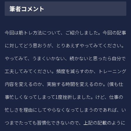
筆者コメント
今回は筋トレ方法について、ご紹介しました。今回の記事
に対してどう思おうが、とりあえずやってみてください。
やってみて、うまくいかない、続かないと思ったら自分で
工夫してみてください。頻度を減らすのか、トレーニング
内容を変えるのか、実施する時間を変えるのか。(僕も仕
事忙しくなってしまって1度挫折しました。けど、仕事の
忙しさを理由にしてやらなくなってしまうのであれば、い
つまでたっても習慣化できないので、上記の記載のように