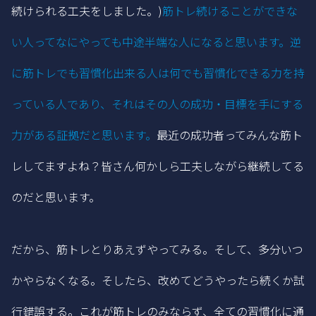
続けられる工夫をしました。)
筋トレ続けることができな
い人ってなにやっても中途半端な人になると思います。逆
に筋トレでも習慣化出来る人は何でも習慣化できる力を持
っている人であり、それはその人の成功・目標を手にする
力がある証拠だと思います。
最近の成功者ってみんな筋ト
レしてますよね？皆さん何かしら工夫しながら継続してる
のだと思います。
だから、筋トレとりあえずやってみる。そして、多分いつ
かやらなくなる。そしたら、改めてどうやったら続くか試
行錯誤する。これが筋トレのみならず、全ての習慣化に通