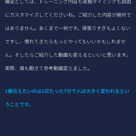
補足としては、トレーニング内容も実施タイミングも自由
にカスタマイズしてくださいね。ご紹介した内容が絶対で
はありません。あくまで一例です。頑張りすぎもよくない
ですし、慣れてきたらもっとやってもいいかもしれませ
ん。そしたらご紹介した動画も変えるといいと思います。
実際、僕も飽きて参考動画変えました。
1番伝えたいのは1日たった7分で人は大きく変われるとい
うことです
。