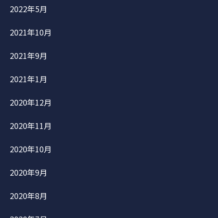
2022年5月
2021年10月
2021年9月
2021年1月
2020年12月
2020年11月
2020年10月
2020年9月
2020年8月