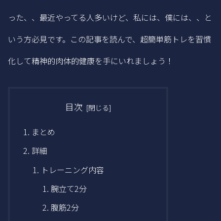
った、、最近やってる人多いけど、私には、僕には、、と
いう方必見です。この記事を読んで、超簡単筋トレを習慣
化して精神的肉体的健康を手にいれましょう！
目次
まとめ
詳細
トレーニング内容
腕立て2分
腹筋2分