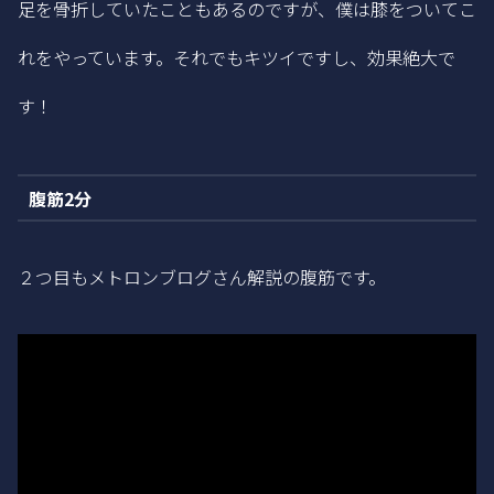
足を骨折していたこともあるのですが、僕は膝をついてこ
れをやっています。それでもキツイですし、効果絶大で
す！
腹筋2分
２つ目もメトロンブログさん解説の腹筋です。