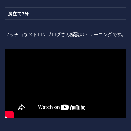
腕立て2分
マッチョなメトロンブログさん解説のトレーニングです。