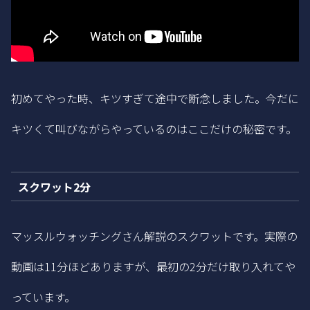
初めてやった時、キツすぎて途中で断念しました。今だに
キツくて叫びながらやっているのはここだけの秘密です。
スクワット2分
マッスルウォッチングさん解説のスクワットです。実際の
動画は11分ほどありますが、最初の2分だけ取り入れてや
っています。