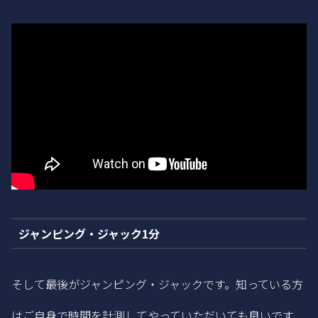
ジャンピング・ジャック1分
そして最後がジャンピング・ジャックです。知っている方
はご自身で時間を計測してやっていただいても良いです