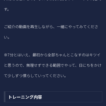
す。
ご紹介の動画を再生しながら、一緒にやってみてくださ
い。
※7分とはいえ、最初から全部ちゃんとこなすのはキツイ
と思うので、無理せずできる範囲でやって、日にちをかけ
て少しずつ慣らしていってください。
トレーニング内容