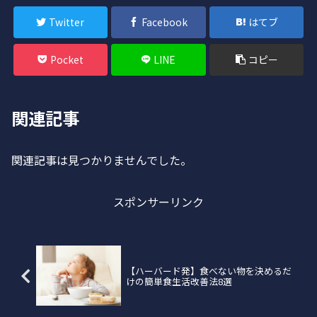
Twitter
Facebook
はてブ
Pocket
LINE
コピー
関連記事
関連記事は見つかりませんでした。
スポンサーリンク
【ハーバード発】食べない物を決めるだ
けの簡単食生活改善法8選