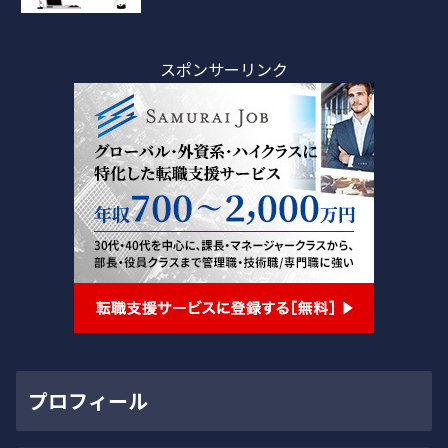
スポンサーリンク
プロフィール