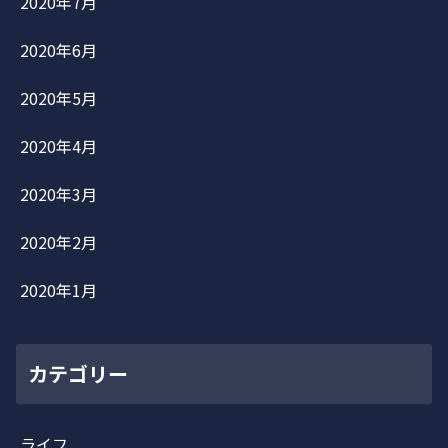
2020年7月
2020年6月
2020年5月
2020年4月
2020年3月
2020年2月
2020年1月
カテゴリー
ライフ