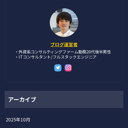
ブログ運営者
・外資系コンサルティングファーム勤務20代後半男性
・ITコンサルタント/フルスタックエンジニア
アーカイブ
2025年10月