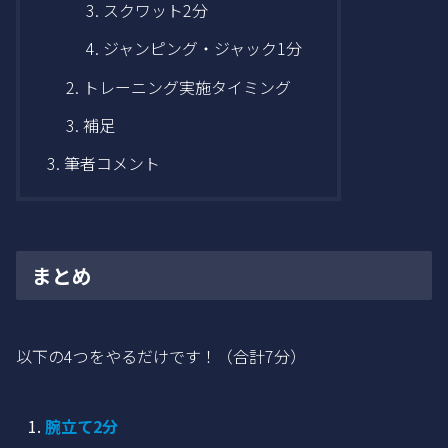
スクワット2分
ジャンピング・ジャック1分
トレーニング実施タイミング
補足
筆者コメント
まとめ
以下の4つをやるだけです！（合計7分）
腕立て2分