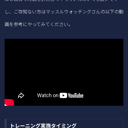
し、ご存知ない方はマッスルウォッチングさんの以下の動
画を参考にやってみてください。
トレーニング実施タイミング