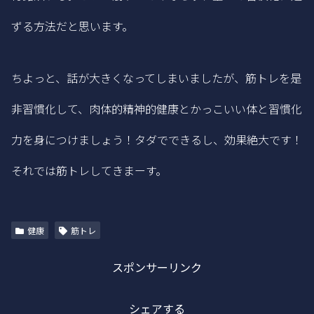
ずる方法だと思います。
ちよっと、話が大きくなってしまいましたが、筋トレを是
非習慣化して、肉体的精神的健康とかっこいい体と習慣化
力を身につけましょう！タダでできるし、効果絶大です！
それでは筋トレしてきまーす。
健康
筋トレ
スポンサーリンク
シェアする