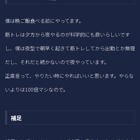
僕は晩ご飯食べる前にやってます。
筋トレは夕方から夜やるのが科学的にも良いらしいです
し、僕は夜型で朝早く起きて筋トレしてから出勤とか無理
だし、それだと続かないので夜やっています。
正直言って、やりたい時にやればいいと思います。やらな
いよりは100倍マシなので。
補足