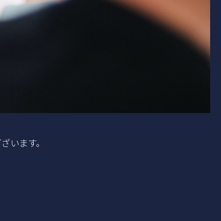
ございます。