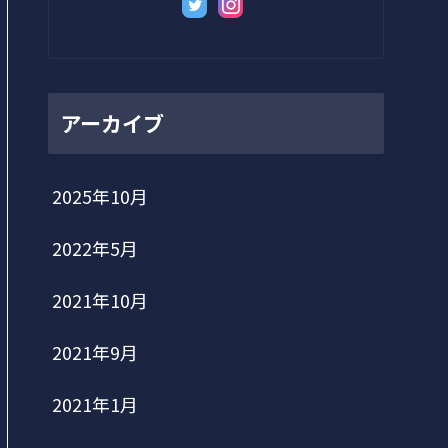
アーカイブ
2025年10月
2022年5月
2021年10月
2021年9月
2021年1月