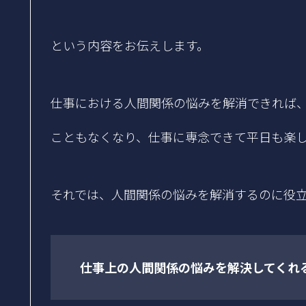
という内容をお伝えします。
仕事における人間関係の悩みを解消できれば
こともなくなり、仕事に専念できて平日も楽
それでは、人間関係の悩みを解消するのに役
仕事上の人間関係の悩みを解決してくれ