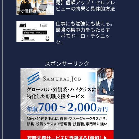
見】信頼アップ！セルフレ
ビューの効果と具体的方法
仕事にも勉強にも使える。
最強の集中力をもたらす
「ポモドーロ・テクニッ
ク」
スポンサーリンク