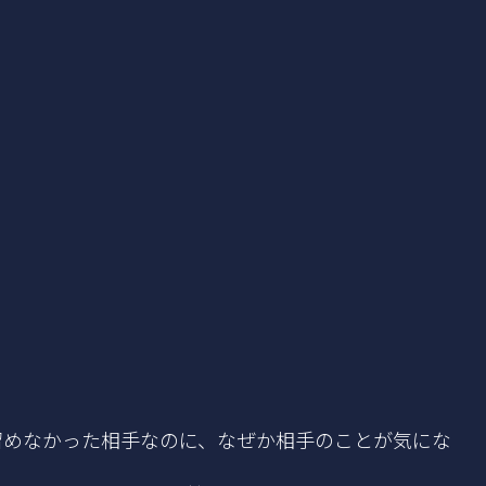
留めなかった相手なのに、なぜか相手のことが気にな