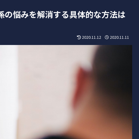
係の悩みを解消する具体的な方法は
2020.11.12
2020.11.11