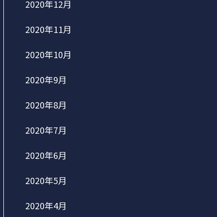
2020年12月
2020年11月
2020年10月
2020年9月
2020年8月
2020年7月
2020年6月
2020年5月
2020年4月