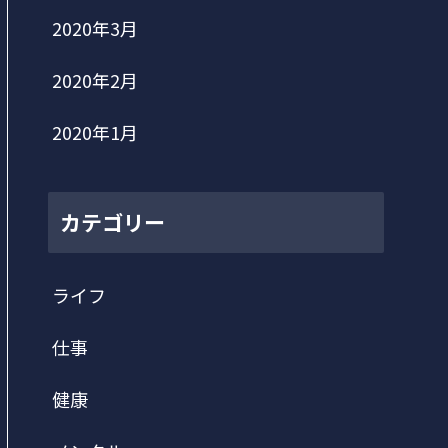
2020年3月
2020年2月
2020年1月
カテゴリー
ライフ
仕事
健康