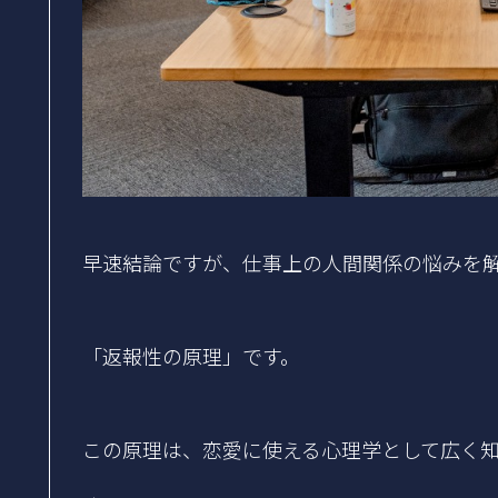
早速結論ですが、仕事上の人間関係の悩みを
「返報性の原理」です。
この原理は、恋愛に使える心理学として広く