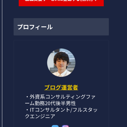
プロフィール
ブログ運営者
・外資系コンサルティングファ
ーム勤務20代後半男性
・ITコンサルタント/フルスタッ
クエンジニア