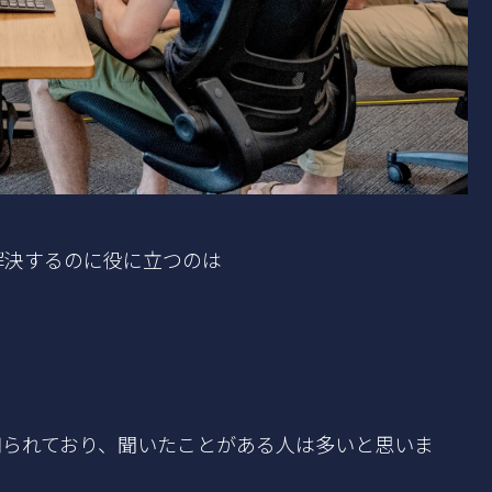
解決するのに役に立つのは
知られており、聞いたことがある人は多いと思いま