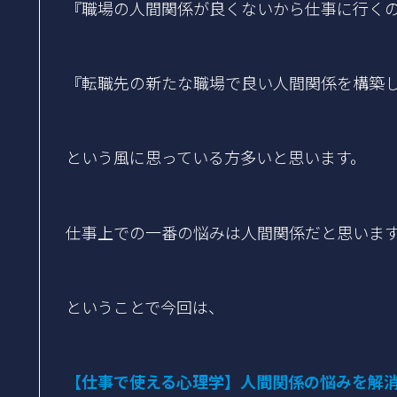
『職場の人間関係が良くないから仕事に行く
『転職先の新たな職場で良い人間関係を構築
という風に思っている方多いと思います。
仕事上での一番の悩みは人間関係だと思いま
ということで今回は、
【仕事で使える心理学】人間関係の悩みを解