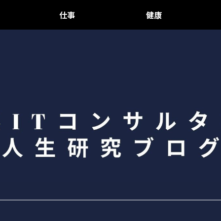
仕事
健康