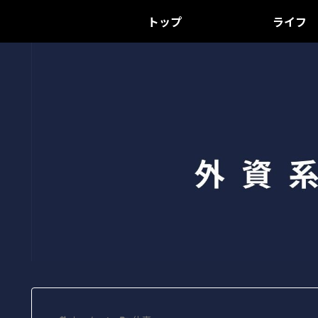
トップ
ライフ