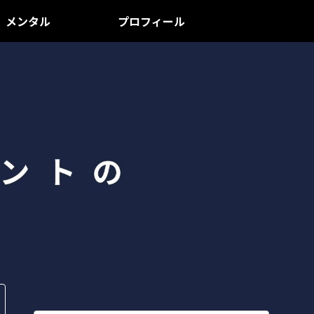
メンタル
プロフィール