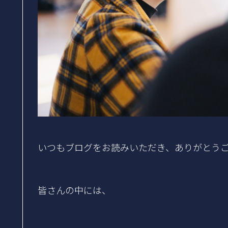
いつもブログをお読みいただき、ありがとう
皆さんの中には、