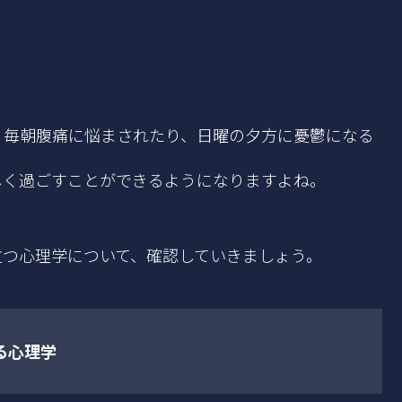
、毎朝腹痛に悩まされたり、日曜の夕方に憂鬱になる
しく過ごすことができるようになりますよね。
立つ心理学について、確認していきましょう。
る心理学