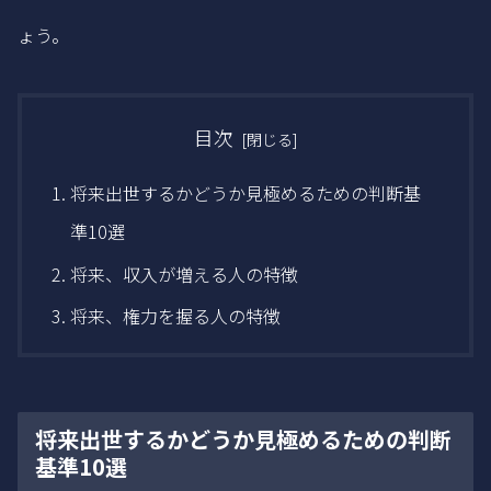
ょう。
目次
将来出世するかどうか見極めるための判断基
準10選
将来、収入が増える人の特徴
将来、権力を握る人の特徴
将来出世するかどうか見極めるための判断
基準10選