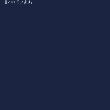
言われています。