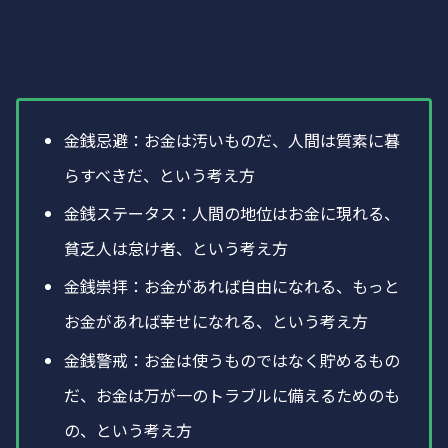
金銭忌避：お金は汚いものだ、人間は質素に暮
らすべきだ、という考え方
金銭ステータス：人間の地位はお金に現れる、
貧乏人は怠け者、という考え方
金銭崇拝：お金があれば自由になれる、もっと
お金があれば幸せになれる、という考え方
金銭警戒：お金は使うものではなく貯めるもの
だ、お金は万が一のトラブルに備えるためのも
の、という考え方