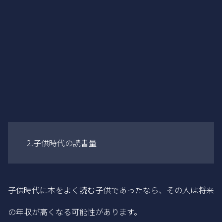
2.子供時代の読書量
子供時代に本をよく読む子供であったなら、その人は将来
の年収が高くなる可能性があります。