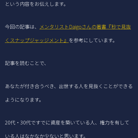
という内容をお伝えします。
今回の記事は、
メンタリストDaigoさんの著書『秒で見抜
くスナップジャッジメント』
を参考にしています。
記事を読むことで、
あなたが付き合うべき、出世する人を見抜くことができる
ようになります。
20代・30代ですでに資産を築いている人、権力を有して
いる人はなかなか少ないと思います。