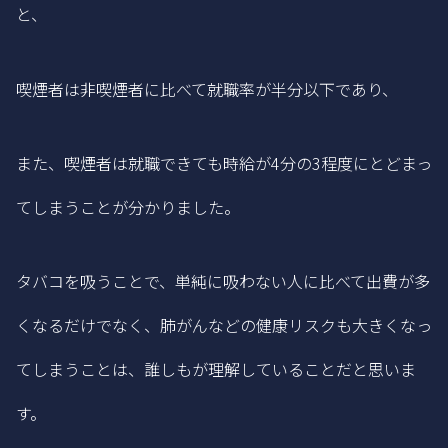
と、
喫煙者は非喫煙者に比べて就職率が半分以下であり、
また、喫煙者は就職できても時給が4分の3程度にとどまっ
てしまうことが分かりました。
タバコを吸うことで、単純に吸わない人に比べて出費が多
くなるだけでなく、肺がんなどの健康リスクも大きくなっ
てしまうことは、誰しもが理解していることだと思いま
す。