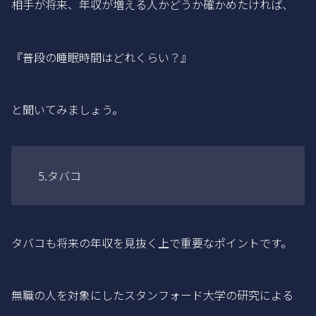
相手が将来、年収が増える人かどうか確かめたければ、
『普段の睡眠時間はどれくらい？』
と聞いてみましょう。
5.タバコ
タバコも将来の年収を見抜く上で重要なポイントです。
無職の人を対象にしたスタンフォード大学の研究による