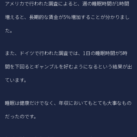
アメリカで行われた調査によると、週の睡眠時間が1時間
増えると、長期的な賃金が5％増加することが分かりまし
た。
また、ドイツで行われた調査では、1日の睡眠時間が5時
間を下回るとギャンブルを好むようになるという結果が出
ています。
睡眠は健康だけでなく、年収においてもとても大事なもの
だったのです。