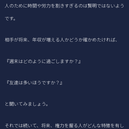
人のために時間や労力を割きすぎるのは賢明ではないよう
です。
相手が将来、年収が増える人かどうか確かめたければ、
『週末はどのように過ごしますか？』
『友達は多いほうですか？』
と聞いてみましょう。
それでは続いて、将来、権力を握る人がどんな特徴を有し