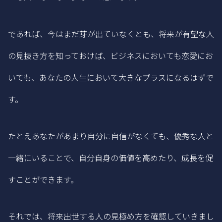
であれば、今はまだ芽が出ていなくとも、将来が有望な人
の見抜き方を知っておけば、ビジネスにおいても恋愛にお
いても、あなたの人生において大きなプラスになるはずで
す。
たとえあなたがあまり自分に自信がなくても、優秀な人と
一緒にいることで、自分自身の価値を高めたり、成長を促
すことができます。
それでは、将来出世する人の見極め方を確認していきまし