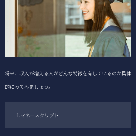
将来、収入が増える人がどんな特徴を有しているのか具体
的にみてみましょう。
1.マネースクリプト