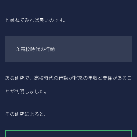
と尋ねてみれば良いのです。
3.高校時代の行動
ある研究で、高校時代の行動が将来の年収と関係があるこ
とが判明しました。
その研究によると、