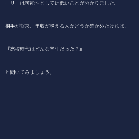
ーリーは可能性としては低いことが分かりました。
相手が将来、年収が増える人かどうか確かめたければ、
『高校時代はどんな学生だった？』
と聞いてみましょう。