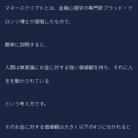
マネースクリプトとは、金融心理学の専門家ブラッド・ク
ロンツ博士が提唱したもので、
簡単に説明すると、
人間は無意識にお金に対する強い価値観を持ち、それに人
生を動かされている
という考え方です。
そのお金に対する価値観は大きく以下の4つに分かれると