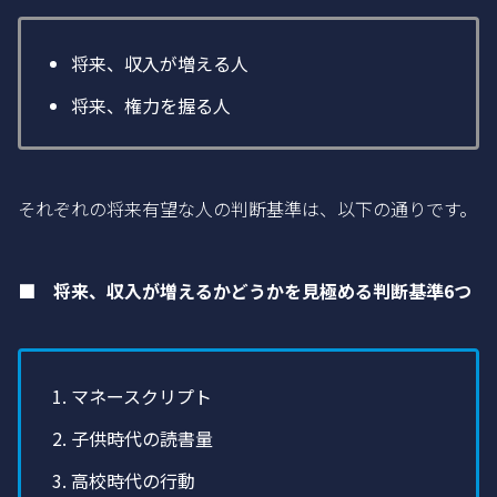
将来、収入が増える人
将来、権力を握る人
それぞれの将来有望な人の判断基準は、以下の通りです。
■ 将来、収入が増えるかどうかを見極める判断基準6つ
マネースクリプト
子供時代の読書量
高校時代の行動