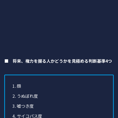
■ 将来、権力を握る人かどうかを見極める判断基準4つ
顔
うぬぼれ度
嘘つき度
サイコパス度