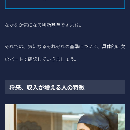
なかなか気になる判断基準ですよね。
それでは、気になるそれぞれの基準について、具体的に次
のパートで確認していきましょう。
将来、収入が増える人の特徴