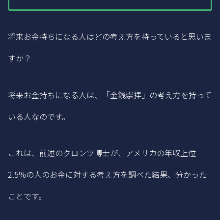
将来お金持ちになる人はどの考え方を持っていると思いま
すか？
将来お金持ちになる人は、「金銭崇拝」の考え方を持って
いる人なのです。
これは、前述のクロンツ博士が、アメリカの年収上位
2.5%の人のお金に対する考え方を調べた結果、分かった
ことです。