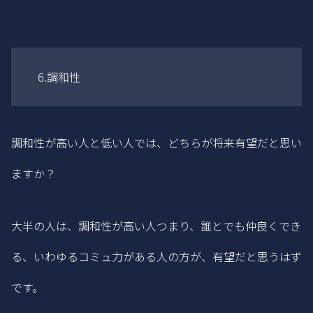
6.調和性
調和性が高い人と低い人では、どちらが将来有望だと思い
ますか？
大半の人は、調和性が高い人つまり、誰とでも仲良くでき
る、いわゆるコミュ力がある人の方が、有望だと思うはず
です。