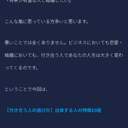
こんな風に思っている方多いと思います。
悪いことでは全くありません。ビジネスにおいても恋愛・
結婚においても、付き合う人であなたの人生は大きく変わ
ってくるのです。
ということで今回は、
【付き合う人の選び方】出世する人の特徴10選