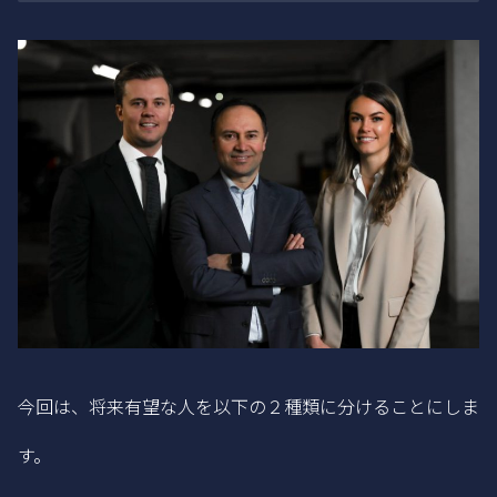
今回は、将来有望な人を以下の２種類に分けることにしま
す。