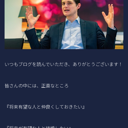
いつもブログを読んでいただき、ありがとうございます！
皆さんの中には、正直なところ
『将来有望な人と仲良くしておきたい』
『将来が有望な人と結婚したい』