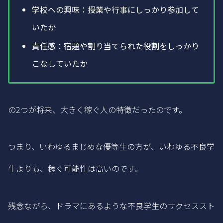
学校への興味：授業や行事にしっかり参加して
いたか
責任感：宿題や割り当てられた役割をしっかり
こなしていたか
の2つが将来、大きく稼ぐ人の特徴だったのです。
つまり、いわゆるまじめな優等生の方が、いわゆる不良学
生よりも、稼ぐ可能性は高いのです。
残念ながら、ドラマにあるような不良学生のサクセススト