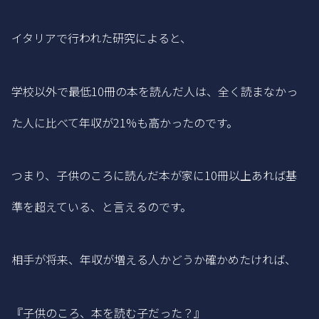
イタリアで行われた研究によると、
学校以外で最低10冊の本を読んだ人は、全く読まなかっ
た人に比べて年収が21%も高かったのです。
つまり、子供のころに読んだ本が家に10冊以上あれば基
準を超えている、と言えるのです。
相手が将来、年収が増える人かどうか確かめたければ、
『子供のころ、本を読む子だった？』