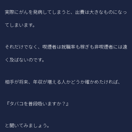
実際にがんを発病してしまうと、出費は大きなものになっ
てしまいます。
それだけでなく、喫煙者は就職率も稼ぎも非喫煙者には遠
く及ばないのです。
相手が将来、年収が増える人かどうか確かめたければ、
『タバコを普段吸いますか？』
と聞いてみましょう。