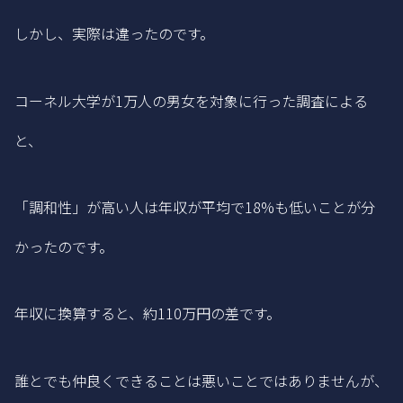
しかし、実際は違ったのです。
コーネル大学が1万人の男女を対象に行った調査による
と、
「調和性」が高い人は年収が平均で18%も低いことが分
かったのです。
年収に換算すると、約110万円の差です。
誰とでも仲良くできることは悪いことではありませんが、