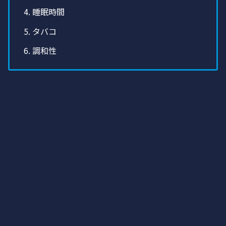
睡眠時間
タバコ
調和性