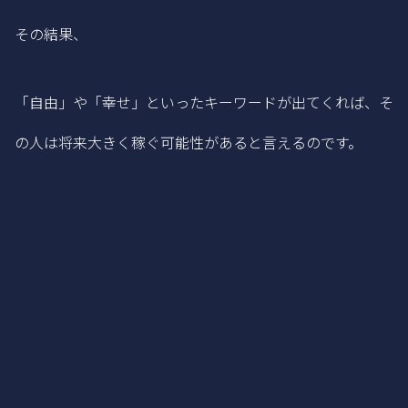
その結果、
「自由」や「幸せ」といったキーワードが出てくれば、そ
の人は将来大きく稼ぐ可能性があると言えるのです。