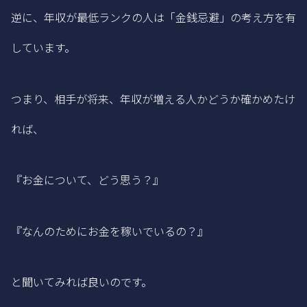
逆に、年収が最低ランクの人は「金銭忌避」の考え方を有
しています。
つまり、相手が将来、年収が増える人かどうか確かめたけ
れば、
『お金について、どう思う？』
『なんのためにお金を稼いでいるの？』
と聞いてみれば良いのです。