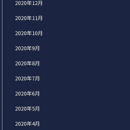
2020年12月
2020年11月
2020年10月
2020年9月
2020年8月
2020年7月
2020年6月
2020年5月
2020年4月