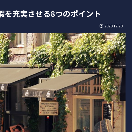
暇を充実させる8つのポイント
2020.12.29