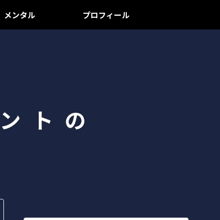
メンタル
プロフィール