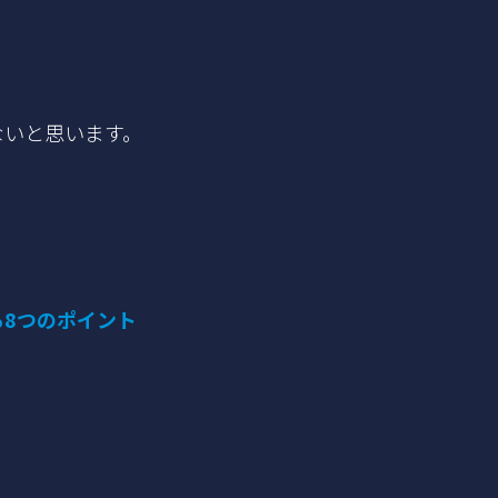
ないと思います。
8つのポイント