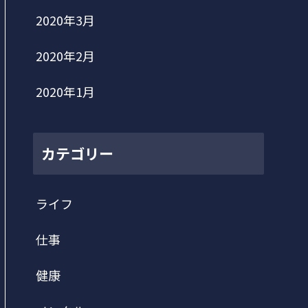
2020年3月
2020年2月
2020年1月
カテゴリー
ライフ
仕事
健康