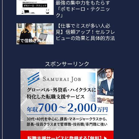
最強の集中力をもたらす
「ポモドーロ・テクニッ
ク」
【仕事でミスが多い人必
見】信頼アップ！セルフレ
ビューの効果と具体的方法
スポンサーリンク