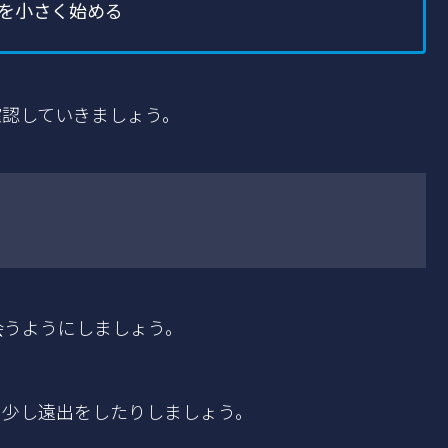
を小さく始める
確認していきましょう。
会うようにしましょう。
、少し遠出をしたりしましょう。