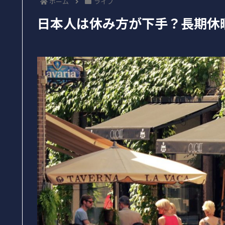
ホーム
ライフ
日本人は休み方が下手？長期休