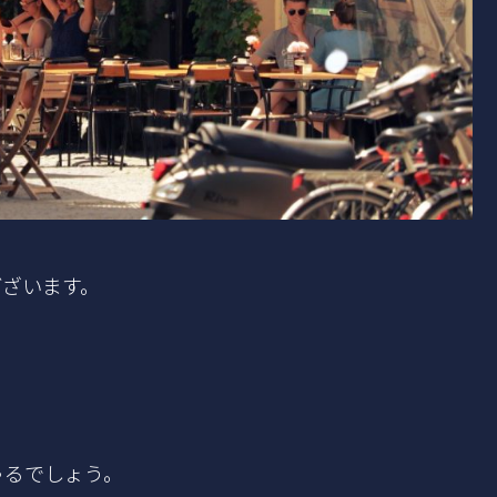
ございます。
ゃるでしょう。