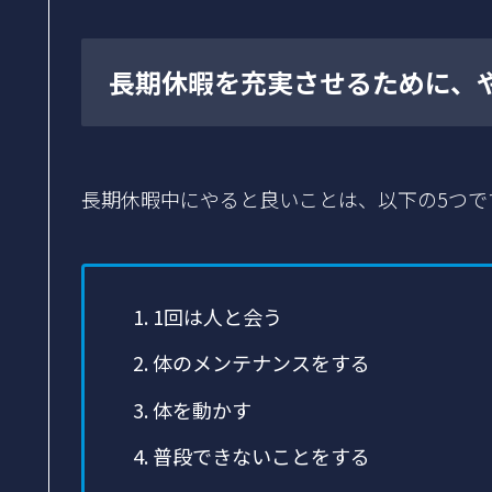
長期休暇を充実させるために、
長期休暇中にやると良いことは、以下の5つで
1回は人と会う
体のメンテナンスをする
体を動かす
普段できないことをする