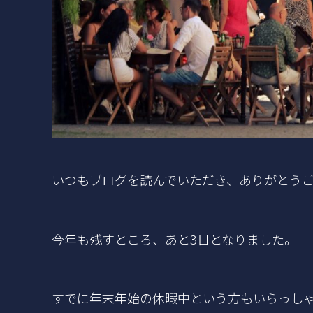
いつもブログを読んでいただき、ありがとう
今年も残すところ、あと3日となりました。
すでに年末年始の休暇中という方もいらっし