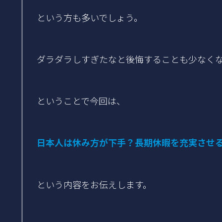
という方も多いでしょう。
ダラダラしすぎたなと後悔することも少なく
ということで今回は、
日本人は休み方が下手？長期休暇を充実させる
という内容をお伝えします。