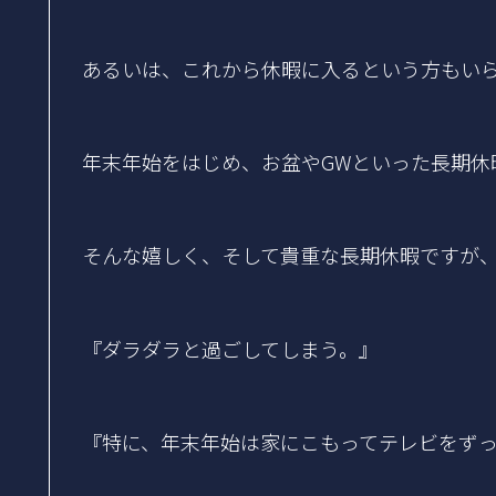
あるいは、これから休暇に入るという方もい
年末年始をはじめ、お盆やGWといった長期休
そんな嬉しく、そして貴重な長期休暇ですが
『ダラダラと過ごしてしまう。』
『特に、年末年始は家にこもってテレビをず