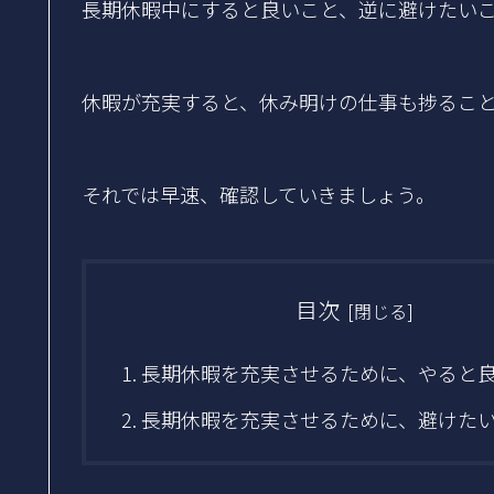
長期休暇中にすると良いこと、逆に避けたい
休暇が充実すると、休み明けの仕事も捗るこ
それでは早速、確認していきましょう。
目次
長期休暇を充実させるために、やると良
長期休暇を充実させるために、避けたい