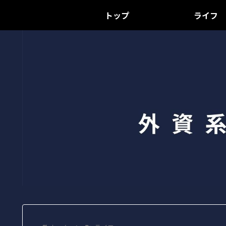
トップ
ライフ