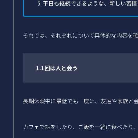
平日も継続できるような、新しい習慣
それでは、それぞれについて具体的な内容を
1.1回は人と会う
長期休暇中に最低でも一度は、友達や家族と
カフェで話をしたり、ご飯を一緒に食べたり