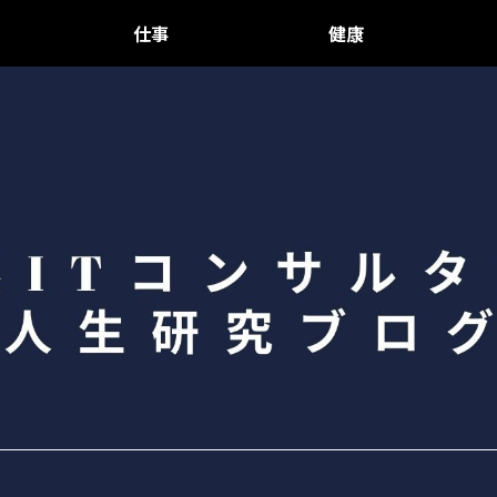
仕事
健康