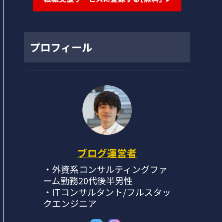
プロフィール
ブログ運営者
・外資系コンサルティングファ
ーム勤務20代後半男性
・ITコンサルタント/フルスタッ
クエンジニア