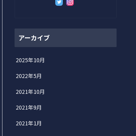
アーカイブ
2025年10月
2022年5月
2021年10月
2021年9月
2021年1月